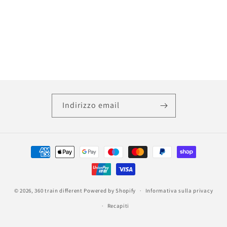
Indirizzo email
Metodi
di
pagamento
© 2026,
360 train different
Powered by Shopify
Informativa sulla privacy
Recapiti